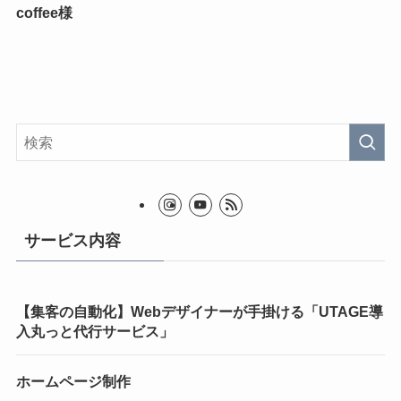
coffee様
サービス内容
【集客の自動化】Webデザイナーが手掛ける「UTAGE導
入丸っと代行サービス」
ホームページ制作