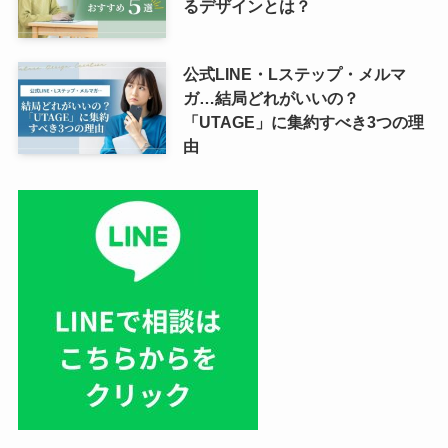
るデザインとは？
公式LINE・Lステップ・メルマ
ガ…結局どれがいいの？
「UTAGE」に集約すべき3つの理
由