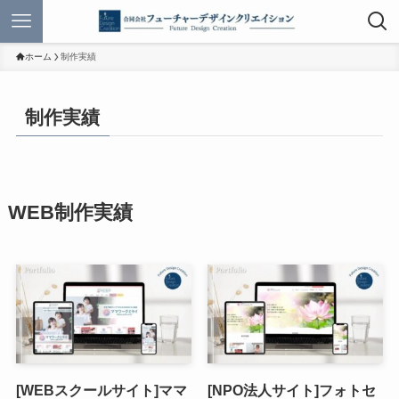
ホーム
制作実績
制作実績
WEB制作実績
[WEBスクールサイト]ママ
[NPO法人サイト]フォトセ