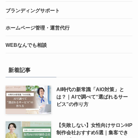
ブランディングサポート
ホームページ管理・運営代行
WEBなんでも相談
新着記事
AI時代の新常識「AIO対策」と
は？｜AIで調べて“選ばれるサー
ビス”の作り方
【失敗しない】女性向けサロンHP
制作会社おすすめ5選｜集客でき