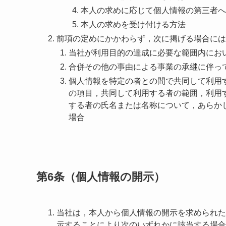
本人の求めに応じて個人情報の第三者へ
本人の求めを受け付ける方法
前項の定めにかかわらず，次に掲げる場合には
当社が利用目的の達成に必要な範囲内にお
合併その他の事由による事業の承継に伴っ
個人情報を特定の者との間で共同して利用
の項目，共同して利用する者の範囲，利用
する者の氏名または名称について，あらか
場合
第6条（個人情報の開示）
当社は，本人から個人情報の開示を求められた
示することにより次のいずれかに該当する場合