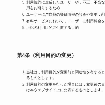
利用規約に違反したユーザーや，不正・不当な
用をお断りするため
ユーザーにご自身の登録情報の閲覧や変更，削
有料サービスにおいて，ユーザーに利用料金を
上記の利用目的に付随する目的
第4条（利用目的の変更）
当社は，利用目的が変更前と関連性を有すると
るものとします。
利用目的の変更を行った場合には，変更後の目
は本ウェブサイト上に公表するものとします。