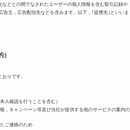
先などとの間でなされたユーザーの個人情報を含む取引記録や
広告主，広告配信先などを含みます。以下，｢提携先｣といいま
的）
とおりです。
本人確認を行うことを含む）
報，キャンペーン等及び当社が提供する他のサービスの案内の
たご連絡のため