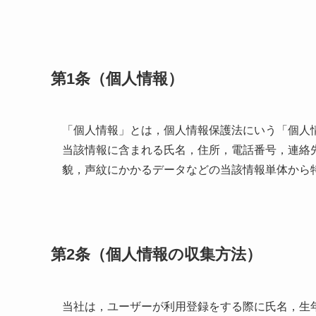
第1条（個人情報）
「個人情報」とは，個人情報保護法にいう「個人
当該情報に含まれる氏名，住所，電話番号，連絡
貌，声紋にかかるデータなどの当該情報単体から
第2条（個人情報の収集方法）
当社は，ユーザーが利用登録をする際に氏名，生