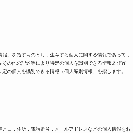
情報」を指すものとし，生存する個人に関する情報であって，
先その他の記述等により特定の個人を識別できる情報及び容
特定の個人を識別できる情報（個人識別情報）を指します。
年月日，住所，電話番号，メールアドレスなどの個人情報をお