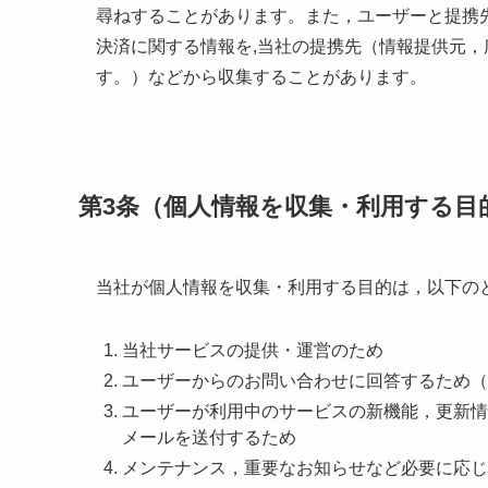
尋ねすることがあります。また，ユーザーと提携
決済に関する情報を,当社の提携先（情報提供元，
す。）などから収集することがあります。
第3条（個人情報を収集・利用する目
当社が個人情報を収集・利用する目的は，以下の
当社サービスの提供・運営のため
ユーザーからのお問い合わせに回答するため（
ユーザーが利用中のサービスの新機能，更新情
メールを送付するため
メンテナンス，重要なお知らせなど必要に応じ