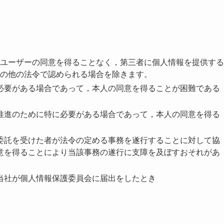
ユーザーの同意を得ることなく，第三者に個人情報を提供する
の他の法令で認められる場合を除きます。
必要がある場合であって，本人の同意を得ることが困難である
推進のために特に必要がある場合であって，本人の同意を得る
委託を受けた者が法令の定める事務を遂行することに対して協
意を得ることにより当該事務の遂行に支障を及ぼすおそれがあ
当社が個人情報保護委員会に届出をしたとき