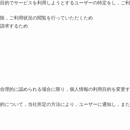
目的でサービスを利用しようとするユーザーの特定をし，ご利
除，ご利用状況の閲覧を行っていただくため
請求するため
合理的に認められる場合に限り，個人情報の利用目的を変更す
的について，当社所定の方法により，ユーザーに通知し，また