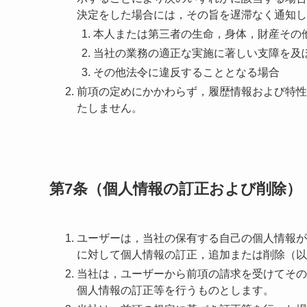
決定をした場合には，その旨を遅滞なく通知し
本人または第三者の生命，身体，財産その
当社の業務の適正な実施に著しい支障を及
その他法令に違反することとなる場合
前項の定めにかかわらず，履歴情報および特性
たしません。
第7条（個人情報の訂正および削除）
ユーザーは，当社の保有する自己の個人情報が
に対して個人情報の訂正，追加または削除（以
当社は，ユーザーから前項の請求を受けてその
個人情報の訂正等を行うものとします。