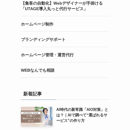
【集客の自動化】Webデザイナーが手掛ける
「UTAGE導入丸っと代行サービス」
ホームページ制作
ブランディングサポート
ホームページ管理・運営代行
WEBなんでも相談
新着記事
AI時代の新常識「AIO対策」と
は？｜AIで調べて“選ばれるサ
ービス”の作り方