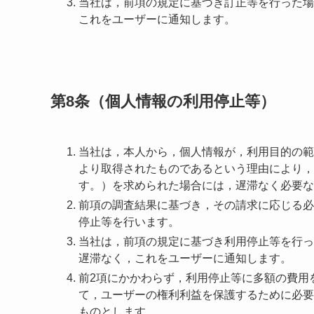
当社は，前項の規定に基づき訂正等を行った場
これをユーザーに通知します。
第8条（個人情報の利用停止等）
当社は，本人から，個人情報が，利用目的の範
より取得されたものであるという理由により，
す。）を求められた場合には，遅滞なく必要な
前項の調査結果に基づき，その請求に応じる必
停止等を行います。
当社は，前項の規定に基づき利用停止等を行っ
遅滞なく，これをユーザーに通知します。
前2項にかかわらず，利用停止等に多額の費用
て，ユーザーの権利利益を保護するために必要
ものとします。