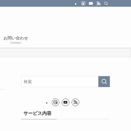
お問い合わせ
Contact
サービス内容