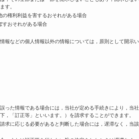
ます。
他の権利利益を害するおそれがある場合
ぼすおそれがある場合
情報などの個人情報以外の情報については，原則として開示い
誤った情報である場合には，当社が定める手続きにより，当社
下，「訂正等」といいます。）を請求することができます。
請求に応じる必要があると判断した場合には，遅滞なく，当該