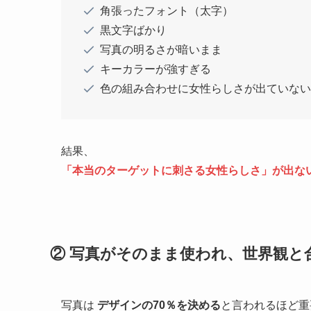
角張ったフォント（太字）
黒文字ばかり
写真の明るさが暗いまま
キーカラーが強すぎる
色の組み合わせに女性らしさが出ていない
結果、
「本当のターゲットに刺さる女性らしさ」が出な
② 写真がそのまま使われ、世界観と
写真は
デザインの70％を決める
と言われるほど重