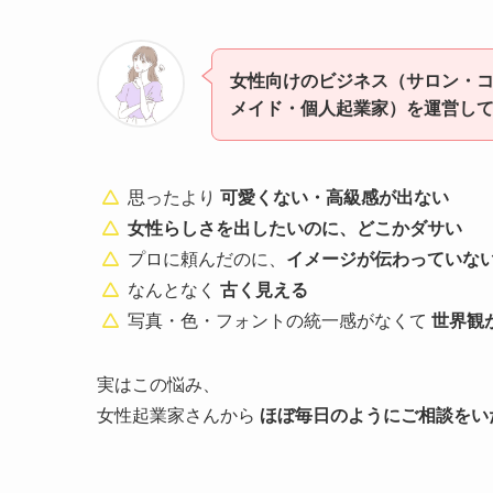
女性向けのビジネス（サロン・
メイド・個人起業家）を運営し
思ったより
可愛くない・高級感が出ない
女性らしさを出したいのに、どこかダサい
プロに頼んだのに、
イメージが伝わっていな
なんとなく
古く見える
写真・色・フォントの統一感がなくて
世界観
実はこの悩み、
女性起業家さんから
ほぼ毎日のようにご相談をい