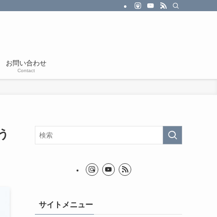
お問い合わせ
Contact
う
サイトメニュー