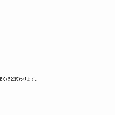
驚くほど変わります。